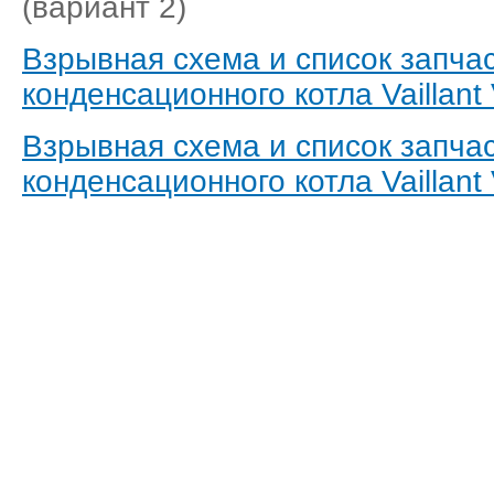
(вариант 2)
Взрывная схема и список запча
конденсационного котла Vaillant
Взрывная схема и список запча
конденсационного котла Vaillant