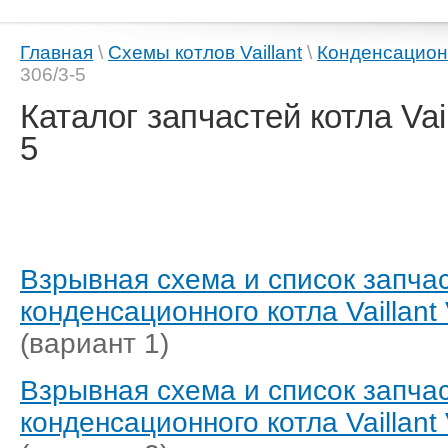
Главная
\
Схемы котлов Vaillant
\
Конденсацион
306/3-5
Каталог запчастей котла Vai
5
Взрывная схема и список запча
конденсационного котла Vaillant
(вариант 1)
Взрывная схема и список запча
конденсационного котла Vaillant