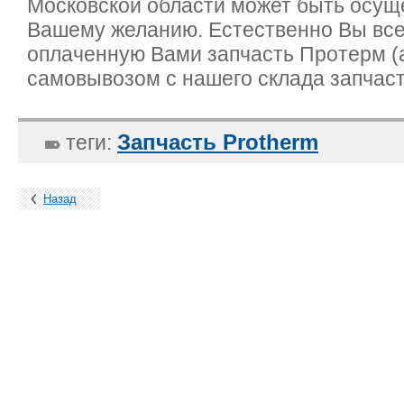
Московской области может быть осущ
Вашему желанию. Естественно Вы все
оплаченную Вами запчасть Протерм (
самовывозом с нашего склада запчаст
Запчасть Protherm
теги:
Назад