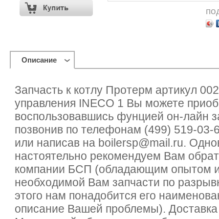
по
Описание
Запчасть к котлу Протерм артикул 00
управления INECO 1 Вы можете приоб
воспользовавшись фунцией он-лайн за
позвонив по телефонам (499) 519-03-6
или написав на boilersp@mail.ru. Одн
настоятельно рекомендуем Вам обрат
компании БСП (обладающим опытом и
необходимой Вам запчасти по разрывн
этого нам понадобится его наименован
описание Вашей проблемы). Доставка