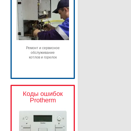
Ремонт и сервисное
обслуживание
котлов и горелок
Коды ошибок
Protherm