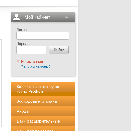
Мой кабинет
Логин:
Пароль:
Регистрация
Забыли пароль?
Как читать этикетку на
котле Protherm
3-х ходовые клапана
Аноды
Баки расширительные