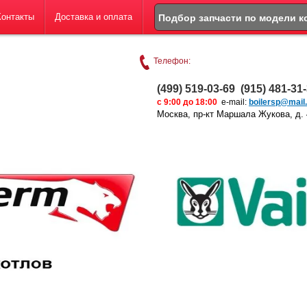
Контакты
Доставка и оплата
Подбор запчасти по модели к
Телефон:
(499) 519-03-69 (915) 481-31
с 9:00 до 18:00
e-mail:
boilersp@mail.
Москва, пр-кт Маршала Жукова, д. 