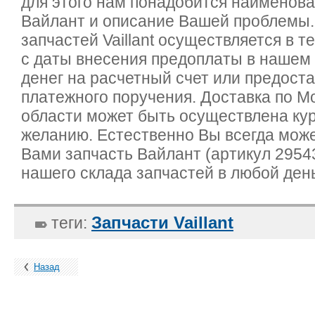
для этого нам понадобится наименова
Вайлант и описание Вашей проблемы.
запчастей Vaillant осуществляется в т
с даты внесения предоплаты в нашем
денег на расчетный счет или предост
платежного поручения. Доставка по М
области может быть осуществлена ку
желанию. Естественно Вы всегда мож
Вами запчасть Вайлант (артикул 2954
нашего склада запчастей в любой ден
Запчасти Vaillant
теги:
Назад