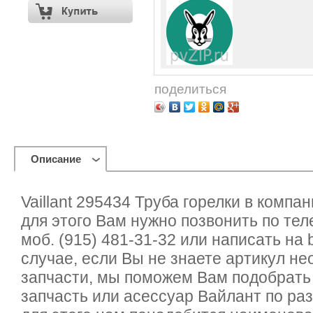
поделиться
Описание
Vaillant 295434 Труба горелки в компа
для этого Вам нужно позвонить по тел
моб. (915) 481-31-32 или написать на b
случае, если Вы не знаете артикул н
запчасти, мы поможем Вам подобрат
запчасть или асессуар Вайлант по ра